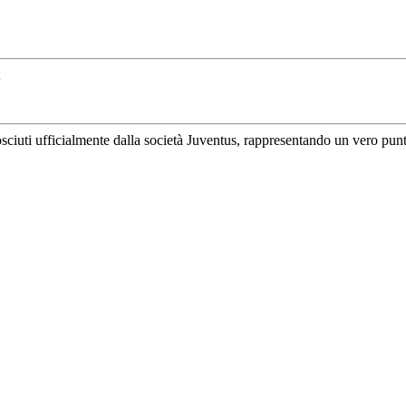
uti ufficialmente dalla società Juventus, rappresentando un vero punto di 