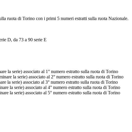
ulla ruota di Torino con i primi 5 numeri estratti sulla ruota Nazionale.
erie D, da 73 a 90 serie E
e la serie) associato al 1° numero estratto sulla ruota di Torino
nare la serie) associato al 2° numero estratto sulla ruota di Torino
e la serie) associato al 3° numero estratto sulla ruota di Torino
re la serie) associato al 4° numero estratto sulla ruota di Torino
re la serie) associato al 5° numero estratto sulla ruota di Torino