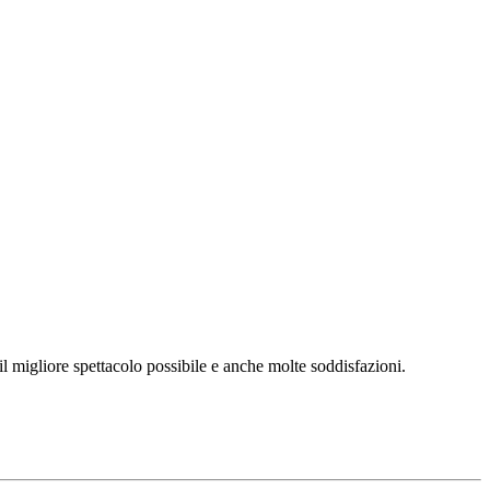
l migliore spettacolo possibile e anche molte soddisfazioni.