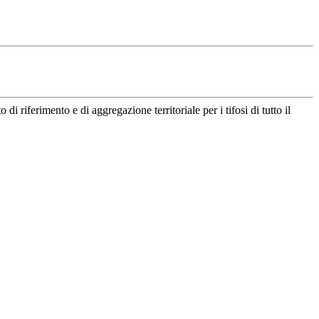
riferimento e di aggregazione territoriale per i tifosi di tutto il