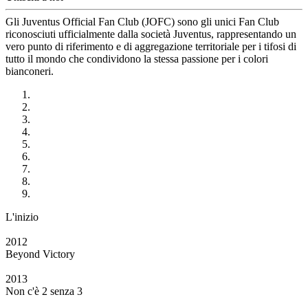
Gli Juventus Official Fan Club (JOFC) sono gli unici Fan Club
riconosciuti ufficialmente dalla società Juventus, rappresentando un
vero punto di riferimento e di aggregazione territoriale per i tifosi di
tutto il mondo che condividono la stessa passione per i colori
bianconeri.
L'inizio
2012
Beyond Victory
2013
Non c'è 2 senza 3