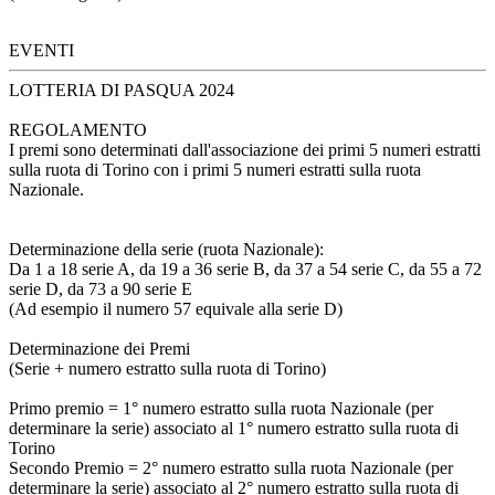
EVENTI
LOTTERIA DI PASQUA 2024
REGOLAMENTO
I premi sono determinati dall'associazione dei primi 5 numeri estratti
sulla ruota di Torino con i primi 5 numeri estratti sulla ruota
Nazionale.
Determinazione della serie (ruota Nazionale):
Da 1 a 18 serie A, da 19 a 36 serie B, da 37 a 54 serie C, da 55 a 72
serie D, da 73 a 90 serie E
(Ad esempio il numero 57 equivale alla serie D)
Determinazione dei Premi
(Serie + numero estratto sulla ruota di Torino)
Primo premio = 1° numero estratto sulla ruota Nazionale (per
determinare la serie) associato al 1° numero estratto sulla ruota di
Torino
Secondo Premio = 2° numero estratto sulla ruota Nazionale (per
determinare la serie) associato al 2° numero estratto sulla ruota di