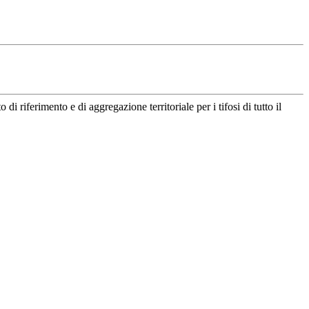
riferimento e di aggregazione territoriale per i tifosi di tutto il