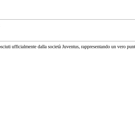
uti ufficialmente dalla società Juventus, rappresentando un vero punto di 