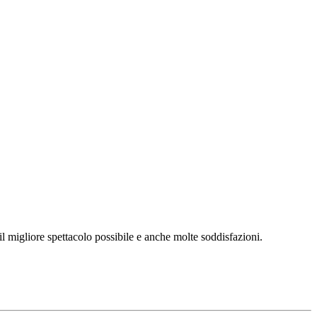
l migliore spettacolo possibile e anche molte soddisfazioni.