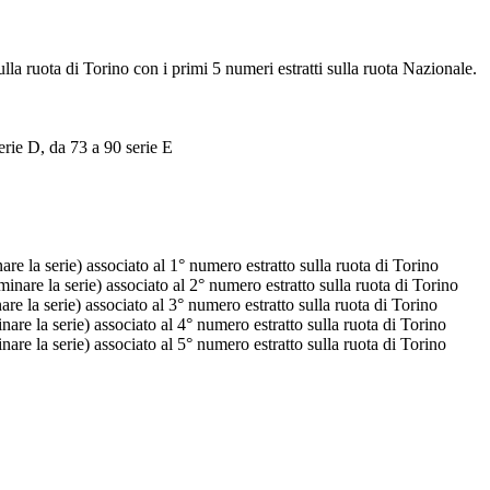
ulla ruota di Torino con i primi 5 numeri estratti sulla ruota Nazionale.
erie D, da 73 a 90 serie E
e la serie) associato al 1° numero estratto sulla ruota di Torino
nare la serie) associato al 2° numero estratto sulla ruota di Torino
e la serie) associato al 3° numero estratto sulla ruota di Torino
re la serie) associato al 4° numero estratto sulla ruota di Torino
re la serie) associato al 5° numero estratto sulla ruota di Torino