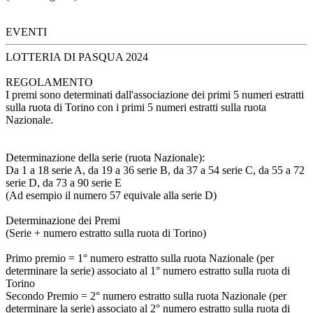
EVENTI
LOTTERIA DI PASQUA 2024
REGOLAMENTO
I premi sono determinati dall'associazione dei primi 5 numeri estratti
sulla ruota di Torino con i primi 5 numeri estratti sulla ruota
Nazionale.
Determinazione della serie (ruota Nazionale):
Da 1 a 18 serie A, da 19 a 36 serie B, da 37 a 54 serie C, da 55 a 72
serie D, da 73 a 90 serie E
(Ad esempio il numero 57 equivale alla serie D)
Determinazione dei Premi
(Serie + numero estratto sulla ruota di Torino)
Primo premio = 1° numero estratto sulla ruota Nazionale (per
determinare la serie) associato al 1° numero estratto sulla ruota di
Torino
Secondo Premio = 2° numero estratto sulla ruota Nazionale (per
determinare la serie) associato al 2° numero estratto sulla ruota di