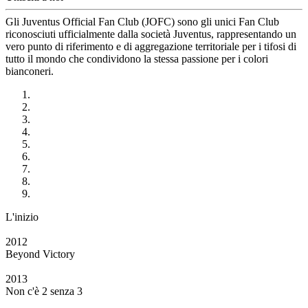
Gli Juventus Official Fan Club (JOFC) sono gli unici Fan Club
riconosciuti ufficialmente dalla società Juventus, rappresentando un
vero punto di riferimento e di aggregazione territoriale per i tifosi di
tutto il mondo che condividono la stessa passione per i colori
bianconeri.
L'inizio
2012
Beyond Victory
2013
Non c'è 2 senza 3