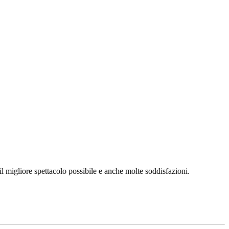
l migliore spettacolo possibile e anche molte soddisfazioni.