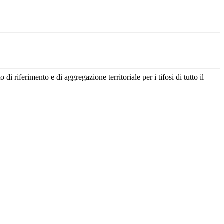
riferimento e di aggregazione territoriale per i tifosi di tutto il