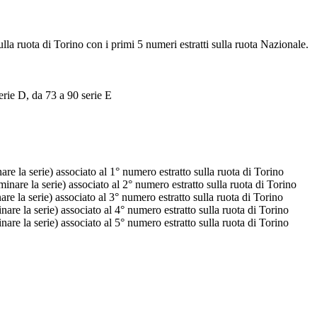
ulla ruota di Torino con i primi 5 numeri estratti sulla ruota Nazionale.
erie D, da 73 a 90 serie E
e la serie) associato al 1° numero estratto sulla ruota di Torino
nare la serie) associato al 2° numero estratto sulla ruota di Torino
e la serie) associato al 3° numero estratto sulla ruota di Torino
re la serie) associato al 4° numero estratto sulla ruota di Torino
re la serie) associato al 5° numero estratto sulla ruota di Torino