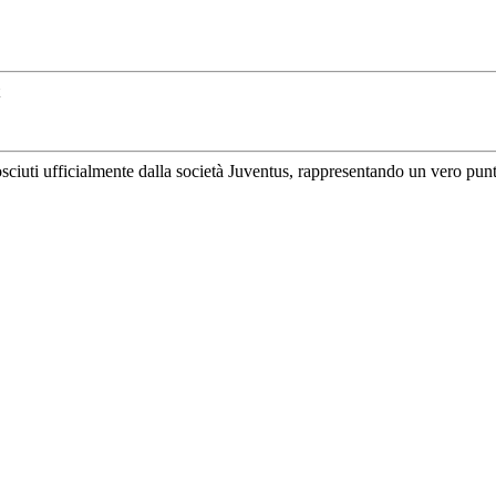
uti ufficialmente dalla società Juventus, rappresentando un vero punto di 