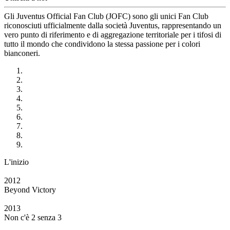
Gli Juventus Official Fan Club (JOFC) sono gli unici Fan Club
riconosciuti ufficialmente dalla società Juventus, rappresentando un
vero punto di riferimento e di aggregazione territoriale per i tifosi di
tutto il mondo che condividono la stessa passione per i colori
bianconeri.
L'inizio
2012
Beyond Victory
2013
Non c'è 2 senza 3