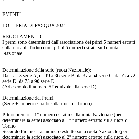
EVENTI
LOTTERIA DI PASQUA 2024
REGOLAMENTO
I premi sono determinati dall'associazione dei primi 5 numeri estratti
sulla ruota di Torino con i primi 5 numeri estratti sulla ruota
Nazionale.
Determinazione della serie (ruota Nazionale):
Da 1 a 18 serie A, da 19 a 36 serie B, da 37 a 54 serie C, da 55 a 72
serie D, da 73 a 90 serie E
(Ad esempio il numero 57 equivale alla serie D)
Determinazione dei Premi
(Serie + numero estratto sulla ruota di Torino)
Primo premio = 1° numero estratto sulla ruota Nazionale (per
determinare la serie) associato al 1° numero estratto sulla ruota di
Torino
Secondo Premio = 2° numero estratto sulla ruota Nazionale (per
determinare la serie) associato al 2° numero estratto sulla ruota di