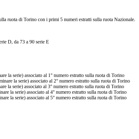
ulla ruota di Torino con i primi 5 numeri estratti sulla ruota Nazionale.
erie D, da 73 a 90 serie E
e la serie) associato al 1° numero estratto sulla ruota di Torino
nare la serie) associato al 2° numero estratto sulla ruota di Torino
e la serie) associato al 3° numero estratto sulla ruota di Torino
re la serie) associato al 4° numero estratto sulla ruota di Torino
re la serie) associato al 5° numero estratto sulla ruota di Torino