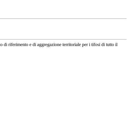
riferimento e di aggregazione territoriale per i tifosi di tutto il