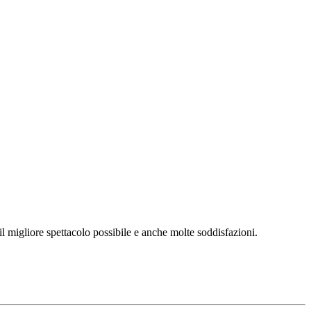
l migliore spettacolo possibile e anche molte soddisfazioni.