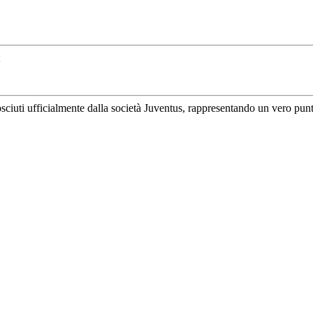
uti ufficialmente dalla società Juventus, rappresentando un vero punto di 