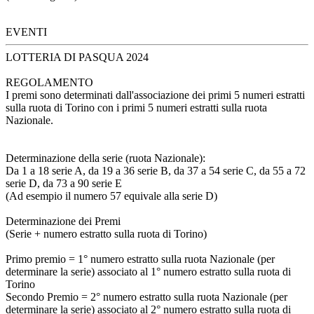
EVENTI
LOTTERIA DI PASQUA 2024
REGOLAMENTO
I premi sono determinati dall'associazione dei primi 5 numeri estratti
sulla ruota di Torino con i primi 5 numeri estratti sulla ruota
Nazionale.
Determinazione della serie (ruota Nazionale):
Da 1 a 18 serie A, da 19 a 36 serie B, da 37 a 54 serie C, da 55 a 72
serie D, da 73 a 90 serie E
(Ad esempio il numero 57 equivale alla serie D)
Determinazione dei Premi
(Serie + numero estratto sulla ruota di Torino)
Primo premio = 1° numero estratto sulla ruota Nazionale (per
determinare la serie) associato al 1° numero estratto sulla ruota di
Torino
Secondo Premio = 2° numero estratto sulla ruota Nazionale (per
determinare la serie) associato al 2° numero estratto sulla ruota di