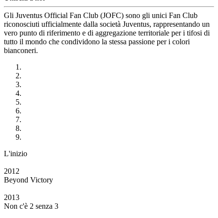
Gli Juventus Official Fan Club (JOFC) sono gli unici Fan Club
riconosciuti ufficialmente dalla società Juventus, rappresentando un
vero punto di riferimento e di aggregazione territoriale per i tifosi di
tutto il mondo che condividono la stessa passione per i colori
bianconeri.
L'inizio
2012
Beyond Victory
2013
Non c'è 2 senza 3