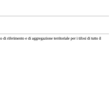
riferimento e di aggregazione territoriale per i tifosi di tutto il