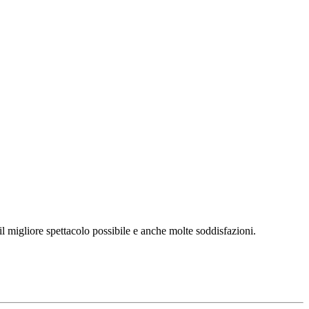
l migliore spettacolo possibile e anche molte soddisfazioni.