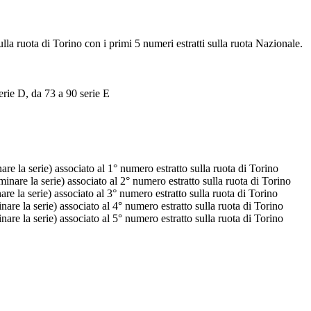
ulla ruota di Torino con i primi 5 numeri estratti sulla ruota Nazionale.
erie D, da 73 a 90 serie E
e la serie) associato al 1° numero estratto sulla ruota di Torino
nare la serie) associato al 2° numero estratto sulla ruota di Torino
e la serie) associato al 3° numero estratto sulla ruota di Torino
re la serie) associato al 4° numero estratto sulla ruota di Torino
re la serie) associato al 5° numero estratto sulla ruota di Torino