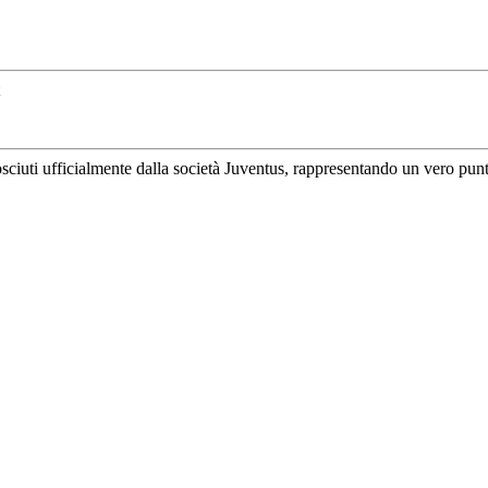
uti ufficialmente dalla società Juventus, rappresentando un vero punto di 