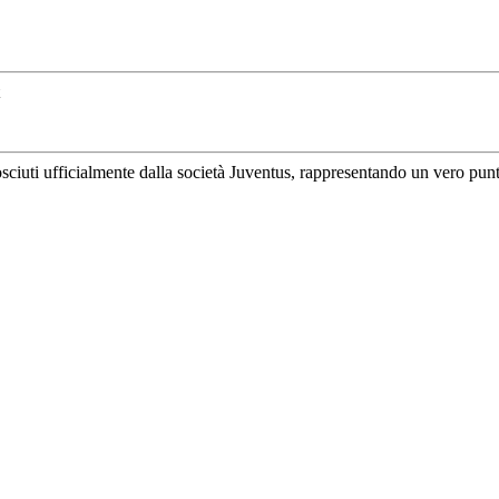
uti ufficialmente dalla società Juventus, rappresentando un vero punto di 