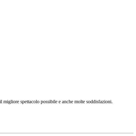
l migliore spettacolo possibile e anche molte soddisfazioni.