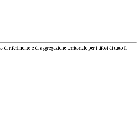
riferimento e di aggregazione territoriale per i tifosi di tutto il