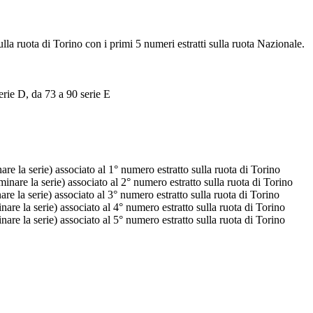
ulla ruota di Torino con i primi 5 numeri estratti sulla ruota Nazionale.
erie D, da 73 a 90 serie E
e la serie) associato al 1° numero estratto sulla ruota di Torino
nare la serie) associato al 2° numero estratto sulla ruota di Torino
e la serie) associato al 3° numero estratto sulla ruota di Torino
re la serie) associato al 4° numero estratto sulla ruota di Torino
re la serie) associato al 5° numero estratto sulla ruota di Torino