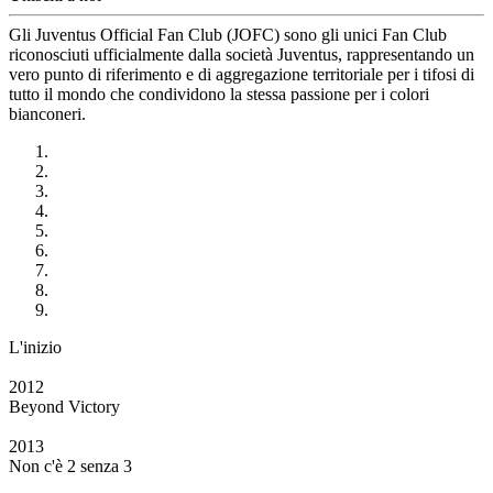
Gli Juventus Official Fan Club (JOFC) sono gli unici Fan Club
riconosciuti ufficialmente dalla società Juventus, rappresentando un
vero punto di riferimento e di aggregazione territoriale per i tifosi di
tutto il mondo che condividono la stessa passione per i colori
bianconeri.
L'inizio
2012
Beyond Victory
2013
Non c'è 2 senza 3