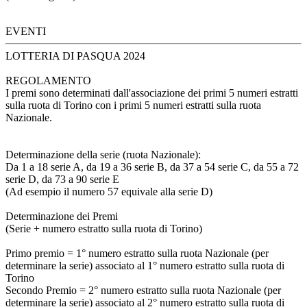
EVENTI
LOTTERIA DI PASQUA 2024
REGOLAMENTO
I premi sono determinati dall'associazione dei primi 5 numeri estratti
sulla ruota di Torino con i primi 5 numeri estratti sulla ruota
Nazionale.
Determinazione della serie (ruota Nazionale):
Da 1 a 18 serie A, da 19 a 36 serie B, da 37 a 54 serie C, da 55 a 72
serie D, da 73 a 90 serie E
(Ad esempio il numero 57 equivale alla serie D)
Determinazione dei Premi
(Serie + numero estratto sulla ruota di Torino)
Primo premio = 1° numero estratto sulla ruota Nazionale (per
determinare la serie) associato al 1° numero estratto sulla ruota di
Torino
Secondo Premio = 2° numero estratto sulla ruota Nazionale (per
determinare la serie) associato al 2° numero estratto sulla ruota di