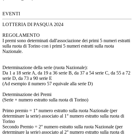
EVENTI
LOTTERIA DI PASQUA 2024
REGOLAMENTO
I premi sono determinati dall'associazione dei primi 5 numeri estratti
sulla ruota di Torino con i primi 5 numeri estratti sulla ruota
Nazionale.
Determinazione della serie (ruota Nazionale):
Da 1 a 18 serie A, da 19 a 36 serie B, da 37 a 54 serie C, da 55 a 72
serie D, da 73 a 90 serie E
(Ad esempio il numero 57 equivale alla serie D)
Determinazione dei Premi
(Serie + numero estratto sulla ruota di Torino)
Primo premio = 1° numero estratto sulla ruota Nazionale (per
determinare la serie) associato al 1° numero estratto sulla ruota di
Torino
Secondo Premio = 2° numero estratto sulla ruota Nazionale (per
determinare la serie) associato al 2° numero estratto sulla ruota di