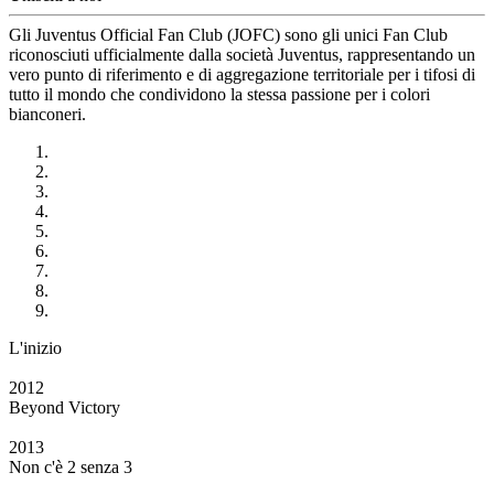
Gli Juventus Official Fan Club (JOFC) sono gli unici Fan Club
riconosciuti ufficialmente dalla società Juventus, rappresentando un
vero punto di riferimento e di aggregazione territoriale per i tifosi di
tutto il mondo che condividono la stessa passione per i colori
bianconeri.
L'inizio
2012
Beyond Victory
2013
Non c'è 2 senza 3