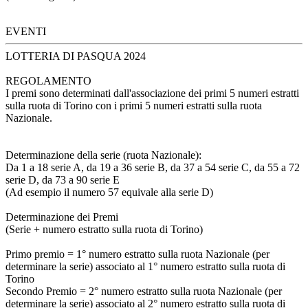
EVENTI
LOTTERIA DI PASQUA 2024
REGOLAMENTO
I premi sono determinati dall'associazione dei primi 5 numeri estratti
sulla ruota di Torino con i primi 5 numeri estratti sulla ruota
Nazionale.
Determinazione della serie (ruota Nazionale):
Da 1 a 18 serie A, da 19 a 36 serie B, da 37 a 54 serie C, da 55 a 72
serie D, da 73 a 90 serie E
(Ad esempio il numero 57 equivale alla serie D)
Determinazione dei Premi
(Serie + numero estratto sulla ruota di Torino)
Primo premio = 1° numero estratto sulla ruota Nazionale (per
determinare la serie) associato al 1° numero estratto sulla ruota di
Torino
Secondo Premio = 2° numero estratto sulla ruota Nazionale (per
determinare la serie) associato al 2° numero estratto sulla ruota di