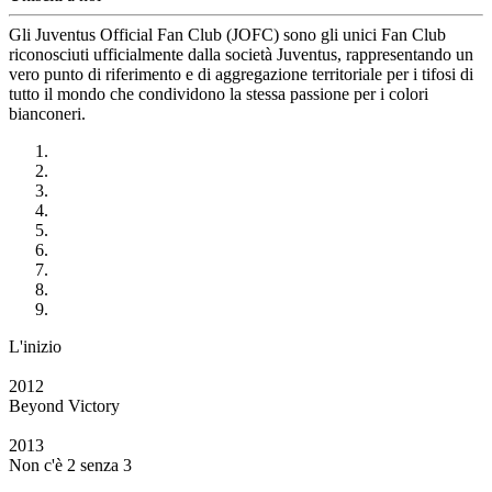
Gli Juventus Official Fan Club (JOFC) sono gli unici Fan Club
riconosciuti ufficialmente dalla società Juventus, rappresentando un
vero punto di riferimento e di aggregazione territoriale per i tifosi di
tutto il mondo che condividono la stessa passione per i colori
bianconeri.
L'inizio
2012
Beyond Victory
2013
Non c'è 2 senza 3