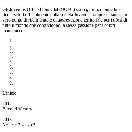
Gli Juventus Official Fan Club (JOFC) sono gli unici Fan Club
riconosciuti ufficialmente dalla società Juventus, rappresentando un
vero punto di riferimento e di aggregazione territoriale per i tifosi di
tutto il mondo che condividono la stessa passione per i colori
bianconeri.
L'inizio
2012
Beyond Victory
2013
Non c'è 2 senza 3