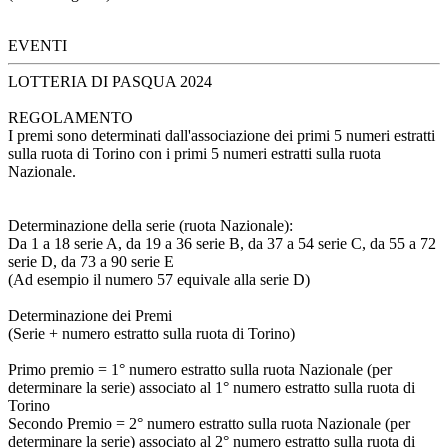
EVENTI
LOTTERIA DI PASQUA 2024
REGOLAMENTO
I premi sono determinati dall'associazione dei primi 5 numeri estratti
sulla ruota di Torino con i primi 5 numeri estratti sulla ruota
Nazionale.
Determinazione della serie (ruota Nazionale):
Da 1 a 18 serie A, da 19 a 36 serie B, da 37 a 54 serie C, da 55 a 72
serie D, da 73 a 90 serie E
(Ad esempio il numero 57 equivale alla serie D)
Determinazione dei Premi
(Serie + numero estratto sulla ruota di Torino)
Primo premio = 1° numero estratto sulla ruota Nazionale (per
determinare la serie) associato al 1° numero estratto sulla ruota di
Torino
Secondo Premio = 2° numero estratto sulla ruota Nazionale (per
determinare la serie) associato al 2° numero estratto sulla ruota di