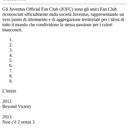
Gli Juventus Official Fan Club (JOFC) sono gli unici Fan Club
riconosciuti ufficialmente dalla società Juventus, rappresentando un
vero punto di riferimento e di aggregazione territoriale per i tifosi di
tutto il mondo che condividono la stessa passione per i colori
bianconeri.
L'inizio
2012
Beyond Victory
2013
Non c'è 2 senza 3