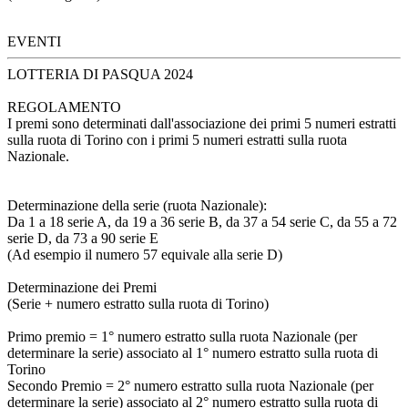
EVENTI
LOTTERIA DI PASQUA 2024
REGOLAMENTO
I premi sono determinati dall'associazione dei primi 5 numeri estratti
sulla ruota di Torino con i primi 5 numeri estratti sulla ruota
Nazionale.
Determinazione della serie (ruota Nazionale):
Da 1 a 18 serie A, da 19 a 36 serie B, da 37 a 54 serie C, da 55 a 72
serie D, da 73 a 90 serie E
(Ad esempio il numero 57 equivale alla serie D)
Determinazione dei Premi
(Serie + numero estratto sulla ruota di Torino)
Primo premio = 1° numero estratto sulla ruota Nazionale (per
determinare la serie) associato al 1° numero estratto sulla ruota di
Torino
Secondo Premio = 2° numero estratto sulla ruota Nazionale (per
determinare la serie) associato al 2° numero estratto sulla ruota di