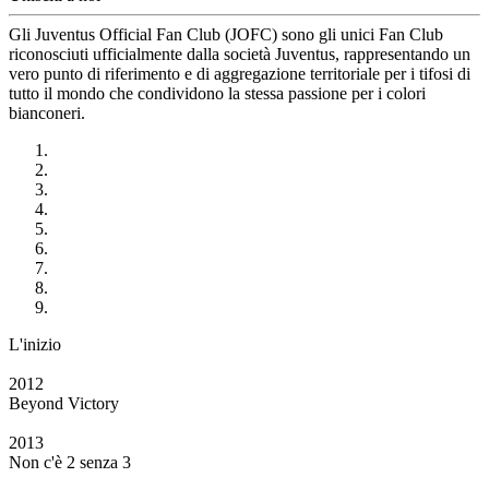
Gli Juventus Official Fan Club (JOFC) sono gli unici Fan Club
riconosciuti ufficialmente dalla società Juventus, rappresentando un
vero punto di riferimento e di aggregazione territoriale per i tifosi di
tutto il mondo che condividono la stessa passione per i colori
bianconeri.
L'inizio
2012
Beyond Victory
2013
Non c'è 2 senza 3