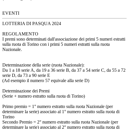
EVENTI
LOTTERIA DI PASQUA 2024
REGOLAMENTO
I premi sono determinati dall'associazione dei primi 5 numeri estratti
sulla ruota di Torino con i primi 5 numeri estratti sulla ruota
Nazionale.
Determinazione della serie (ruota Nazionale):
Da 1 a 18 serie A, da 19 a 36 serie B, da 37 a 54 serie C, da 55 a 72
serie D, da 73 a 90 serie E
(Ad esempio il numero 57 equivale alla serie D)
Determinazione dei Premi
(Serie + numero estratto sulla ruota di Torino)
Primo premio = 1° numero estratto sulla ruota Nazionale (per
determinare la serie) associato al 1° numero estratto sulla ruota di
Torino
Secondo Premio = 2° numero estratto sulla ruota Nazionale (per
determinare la serie) associato al 2° numero estratto sulla ruota di