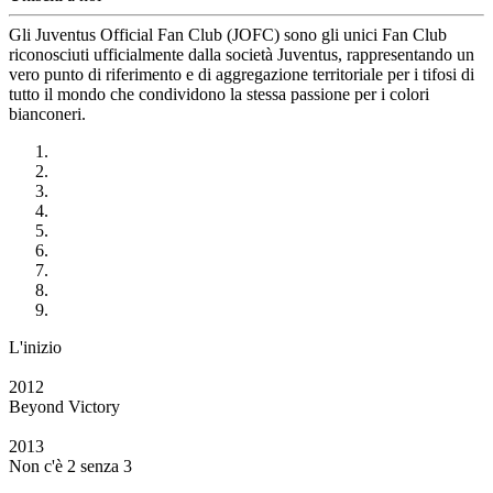
Gli Juventus Official Fan Club (JOFC) sono gli unici Fan Club
riconosciuti ufficialmente dalla società Juventus, rappresentando un
vero punto di riferimento e di aggregazione territoriale per i tifosi di
tutto il mondo che condividono la stessa passione per i colori
bianconeri.
L'inizio
2012
Beyond Victory
2013
Non c'è 2 senza 3