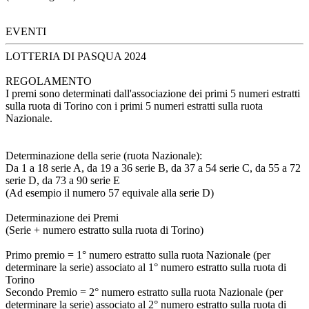
EVENTI
LOTTERIA DI PASQUA 2024
REGOLAMENTO
I premi sono determinati dall'associazione dei primi 5 numeri estratti
sulla ruota di Torino con i primi 5 numeri estratti sulla ruota
Nazionale.
Determinazione della serie (ruota Nazionale):
Da 1 a 18 serie A, da 19 a 36 serie B, da 37 a 54 serie C, da 55 a 72
serie D, da 73 a 90 serie E
(Ad esempio il numero 57 equivale alla serie D)
Determinazione dei Premi
(Serie + numero estratto sulla ruota di Torino)
Primo premio = 1° numero estratto sulla ruota Nazionale (per
determinare la serie) associato al 1° numero estratto sulla ruota di
Torino
Secondo Premio = 2° numero estratto sulla ruota Nazionale (per
determinare la serie) associato al 2° numero estratto sulla ruota di