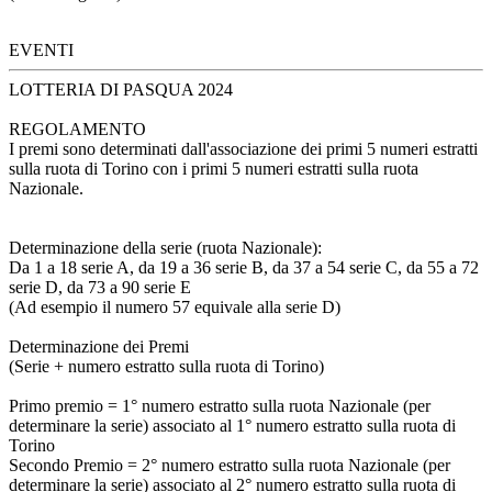
EVENTI
LOTTERIA DI PASQUA 2024
REGOLAMENTO
I premi sono determinati dall'associazione dei primi 5 numeri estratti
sulla ruota di Torino con i primi 5 numeri estratti sulla ruota
Nazionale.
Determinazione della serie (ruota Nazionale):
Da 1 a 18 serie A, da 19 a 36 serie B, da 37 a 54 serie C, da 55 a 72
serie D, da 73 a 90 serie E
(Ad esempio il numero 57 equivale alla serie D)
Determinazione dei Premi
(Serie + numero estratto sulla ruota di Torino)
Primo premio = 1° numero estratto sulla ruota Nazionale (per
determinare la serie) associato al 1° numero estratto sulla ruota di
Torino
Secondo Premio = 2° numero estratto sulla ruota Nazionale (per
determinare la serie) associato al 2° numero estratto sulla ruota di