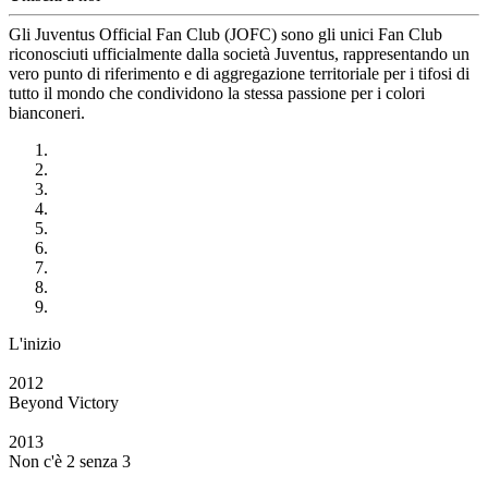
Gli Juventus Official Fan Club (JOFC) sono gli unici Fan Club
riconosciuti ufficialmente dalla società Juventus, rappresentando un
vero punto di riferimento e di aggregazione territoriale per i tifosi di
tutto il mondo che condividono la stessa passione per i colori
bianconeri.
L'inizio
2012
Beyond Victory
2013
Non c'è 2 senza 3