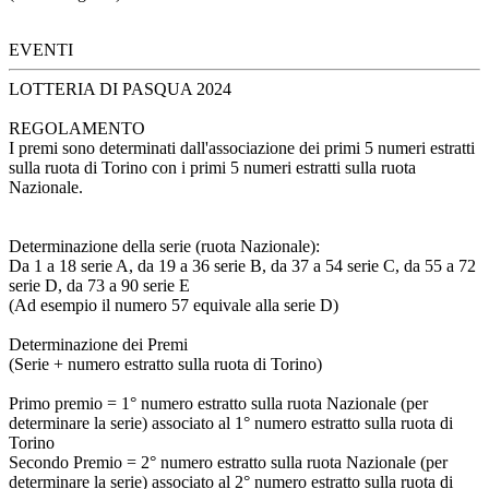
EVENTI
LOTTERIA DI PASQUA 2024
REGOLAMENTO
I premi sono determinati dall'associazione dei primi 5 numeri estratti
sulla ruota di Torino con i primi 5 numeri estratti sulla ruota
Nazionale.
Determinazione della serie (ruota Nazionale):
Da 1 a 18 serie A, da 19 a 36 serie B, da 37 a 54 serie C, da 55 a 72
serie D, da 73 a 90 serie E
(Ad esempio il numero 57 equivale alla serie D)
Determinazione dei Premi
(Serie + numero estratto sulla ruota di Torino)
Primo premio = 1° numero estratto sulla ruota Nazionale (per
determinare la serie) associato al 1° numero estratto sulla ruota di
Torino
Secondo Premio = 2° numero estratto sulla ruota Nazionale (per
determinare la serie) associato al 2° numero estratto sulla ruota di