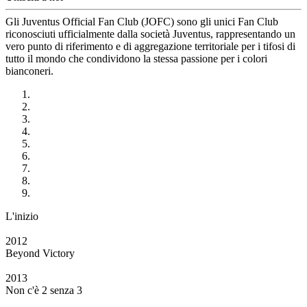
Gli Juventus Official Fan Club (JOFC) sono gli unici Fan Club
riconosciuti ufficialmente dalla società Juventus, rappresentando un
vero punto di riferimento e di aggregazione territoriale per i tifosi di
tutto il mondo che condividono la stessa passione per i colori
bianconeri.
L'inizio
2012
Beyond Victory
2013
Non c'è 2 senza 3