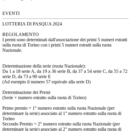
EVENTI
LOTTERIA DI PASQUA 2024
REGOLAMENTO
I premi sono determinati dall'associazione dei primi 5 numeri estratti
sulla ruota di Torino con i primi 5 numeri estratti sulla ruota
Nazionale.
Determinazione della serie (ruota Nazionale):
Da 1 a 18 serie A, da 19 a 36 serie B, da 37 a 54 serie C, da 55 a 72
serie D, da 73 a 90 serie E
(Ad esempio il numero 57 equivale alla serie D)
Determinazione dei Premi
(Serie + numero estratto sulla ruota di Torino)
Primo premio = 1° numero estratto sulla ruota Nazionale (per
determinare la serie) associato al 1° numero estratto sulla ruota di
Torino
Secondo Premio = 2° numero estratto sulla ruota Nazionale (per
determinare la serie) associato al 2° numero estratto sulla ruota di