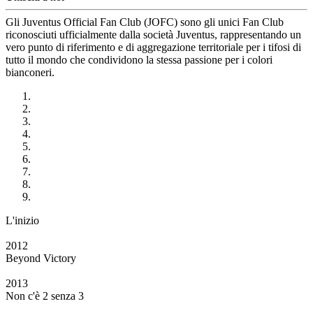
Gli Juventus Official Fan Club (JOFC) sono gli unici Fan Club
riconosciuti ufficialmente dalla società Juventus, rappresentando un
vero punto di riferimento e di aggregazione territoriale per i tifosi di
tutto il mondo che condividono la stessa passione per i colori
bianconeri.
L'inizio
2012
Beyond Victory
2013
Non c'è 2 senza 3